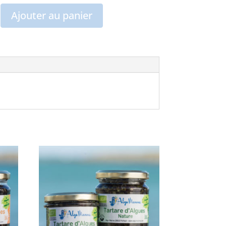
Ajouter au panier