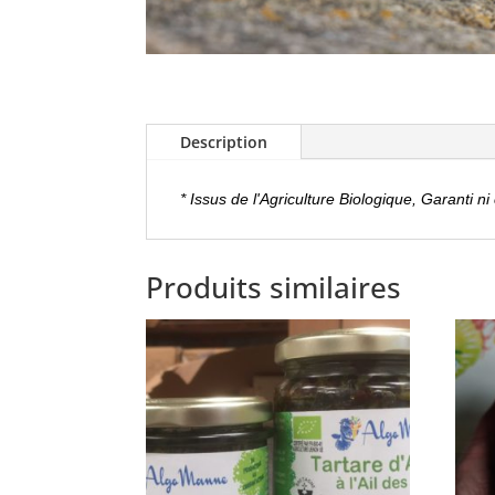
Description
* Issus de l'Agriculture Biologique, Garanti ni 
Produits similaires